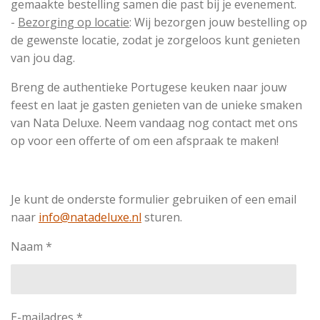
gemaakte bestelling samen die past bij je evenement.
-
Bezorging op locatie
:
Wij bezorgen jouw bestelling op
de gewenste locatie, zodat je zorgeloos kunt genieten
van jou dag.
Breng de authentieke Portugese keuken naar jouw
feest en laat je gasten genieten van de unieke smaken
van Nata Deluxe. Neem vandaag nog contact met ons
op voor een offerte of om een afspraak te maken!
Je kunt de onderste formulier gebruiken of een email
naar
info@natadeluxe.nl
sturen.
Naam *
E-mailadres *