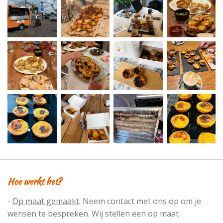
Hoe werkt het?
-
Op maat gemaakt
:
Neem contact met ons op om je
wensen te bespreken. Wij stellen een op maat